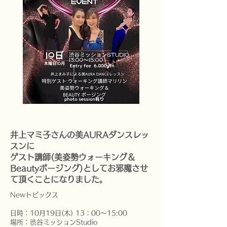
井上マミ子さんの美AURAダンスレッ
スンに
ゲスト講師(美姿勢ウォーキング＆
Beautyポージング)としてお邪魔させ
て頂くことになりました。
Newトピックス
日時：10月19日(木) 13：00～15:00
場所：渋谷ミッションStudio