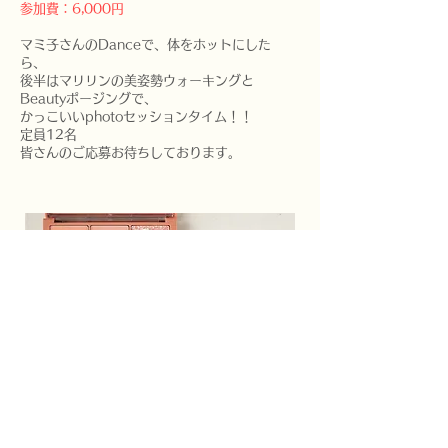
参加費：6,000円
マミ子さんのDanceで、体をホットにした
ら、
後半はマリリンの美姿勢ウォーキングと
Beautyポージングで、
かっこいいphotoセッションタイム！！
定員12名
​皆さんのご応募お待ちしております。